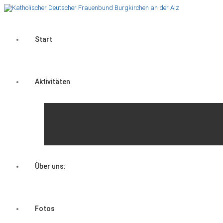
Start
Aktivitäten
Überregionale Veranstaltungen
Über uns:
Fotos