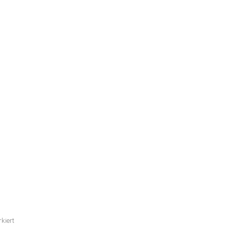
kiert