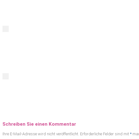
Schreiben Sie einen Kommentar
Ihre E-Mail-Adresse wird nicht veröffentlicht.
Erforderliche Felder sind mit
*
mar