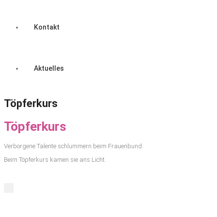
Kontakt
Aktuelles
Töpferkurs
Töpferkurs
Verborgene Talente schlummern beim Frauenbund.
Beim Töpferkurs kamen sie ans Licht.