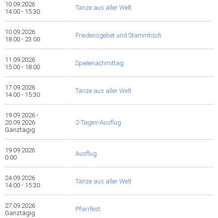
10.09.2026
Tänze aus aller Welt
14:00 - 15:30
10.09.2026
Friedensgebet und Stammtisch
18:00 - 23:00
11.09.2026
Spielenachmittag
15:00 - 18:00
17.09.2026
Tänze aus aller Welt
14:00 - 15:30
19.09.2026 -
20.09.2026
2-Tages-Ausflug
Ganztägig
19.09.2026
Ausflug
0:00
24.09.2026
Tänze aus aller Welt
14:00 - 15:30
27.09.2026
Pfarrfest
Ganztägig