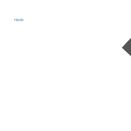
Heute