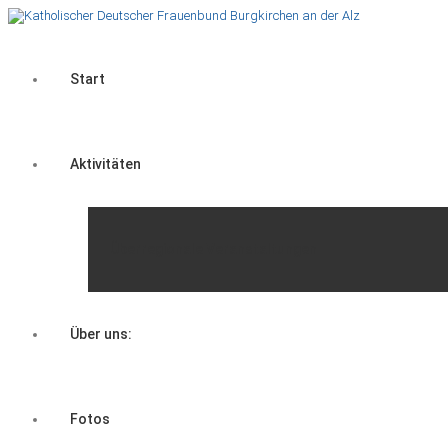
Start
Aktivitäten
Überregionale Veranstaltungen
Über uns:
Fotos