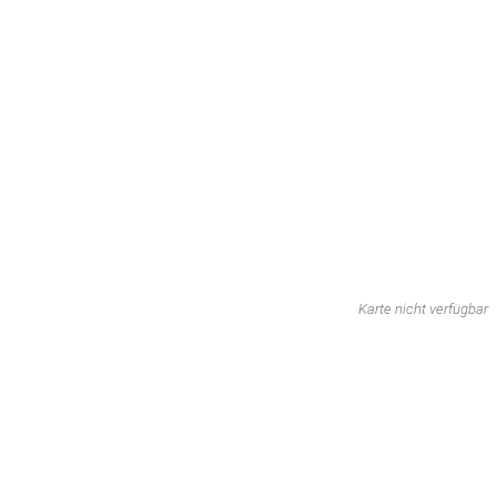
Karte nicht verfügbar