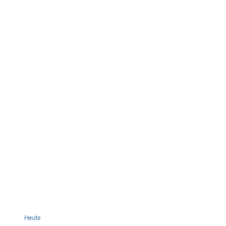
Heute