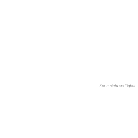
Karte nicht verfügbar