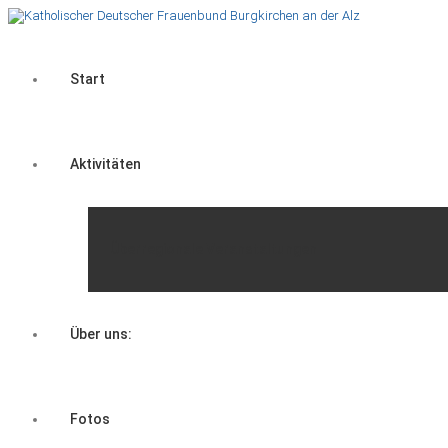
Start
Aktivitäten
Überregionale Veranstaltungen
Über uns:
Fotos