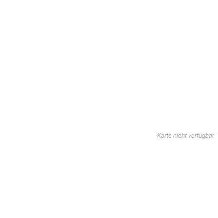
Karte nicht verfügbar