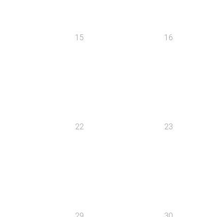
15
16
22
23
29
30