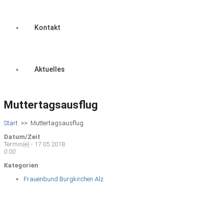
Kontakt
Aktuelles
Muttertagsausflug
Start
>>
Muttertagsausflug
Datum/Zeit
Termin(e) - 17.05.2018
0:00
Kategorien
Frauenbund Burgkirchen Alz