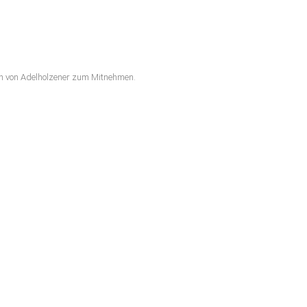
en von Adelholzener zum Mitnehmen.