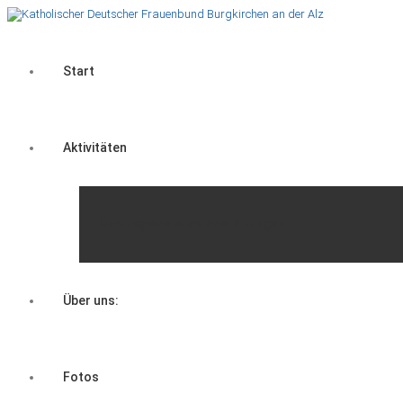
Start
Aktivitäten
Überregionale Veranstaltungen
Über uns:
Fotos