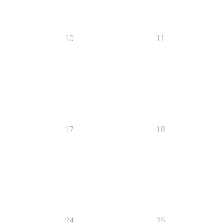
10
11
17
18
24
25