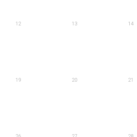
12
13
14
19
20
21
26
27
28