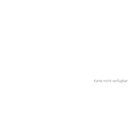
Karte nicht verfügbar