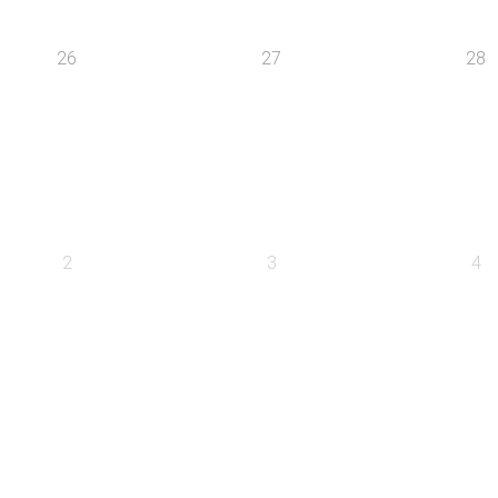
26
27
28
2
3
4