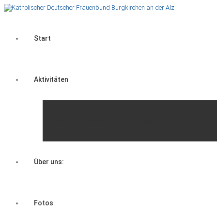
Start
Aktivitäten
Überregionale Veranstaltungen
Über uns:
Fotos