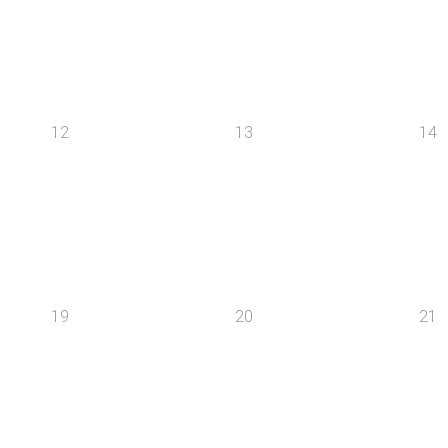
12
13
14
19
20
21