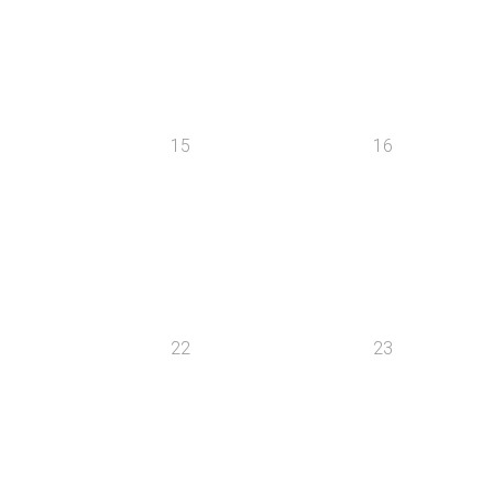
15
16
22
23