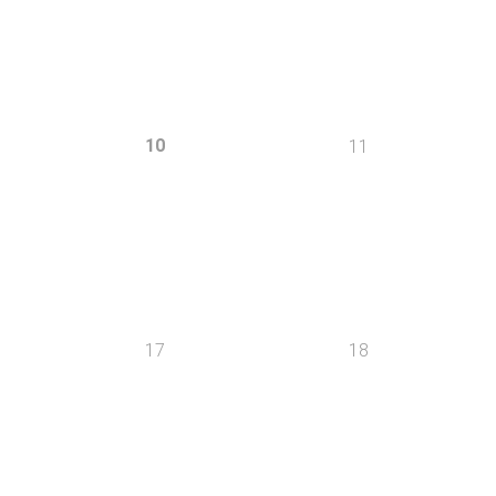
10
11
17
18