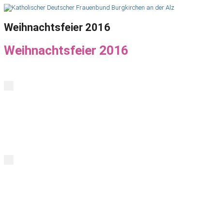
Weihnachtsfeier 2016
Weihnachtsfeier 2016