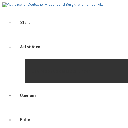
Start
Aktivitäten
Überregionale Veranstaltungen
Über uns:
Fotos