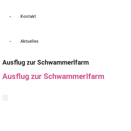
Kontakt
Aktuelles
Ausflug zur Schwammerlfarm
Ausflug zur Schwammerlfarm