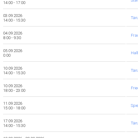
Sta
14:00 - 17:00
03.09.2026
Tänz
14:00 - 15:30
04.09.2026
Fra
8:00 - 9:30
05.09.2026
Hal
0:00
10.09.2026
Tänz
14:00 - 15:30
10.09.2026
Fri
18:00 - 23:00
11.09.2026
Spi
15:00 - 18:00
17.09.2026
Tänz
14:00 - 15:30