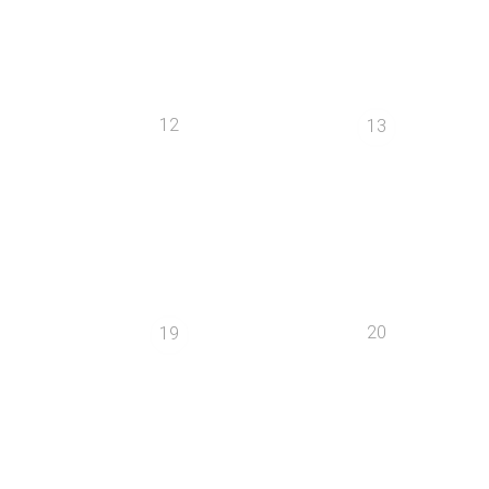
12
13
20
19