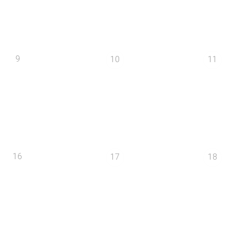
9
10
11
16
17
18