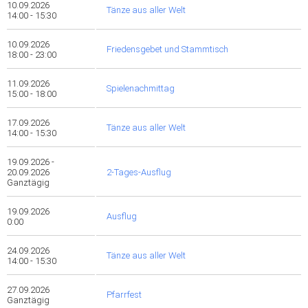
10.09.2026
Tänze aus aller Welt
14:00 - 15:30
10.09.2026
Friedensgebet und Stammtisch
18:00 - 23:00
11.09.2026
Spielenachmittag
15:00 - 18:00
17.09.2026
Tänze aus aller Welt
14:00 - 15:30
19.09.2026 -
20.09.2026
2-Tages-Ausflug
Ganztägig
19.09.2026
Ausflug
0:00
24.09.2026
Tänze aus aller Welt
14:00 - 15:30
27.09.2026
Pfarrfest
Ganztägig